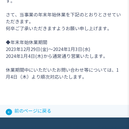
す。
さて、当事業の年末年始休業を下記のとおりとさせてい
ただきます。
何卒ご了承いただきますようお願い申し上げます。
◆年末年始休業期間
2023年12月29日(金)～2024年1月3日(水)
2024年1月4日(木)から通常通り営業いたします。
休業期間中にいただいたお問い合わせ等については、1
月4日（木）より順次対応いたします。
前のページに戻る