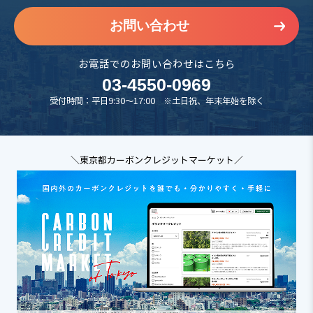
お問い合わせ
お電話でのお問い合わせはこちら
03-4550-0969
受付時間：平日9:30～17:00 ※土日祝、年末年始を除く
＼東京都カーボンクレジットマーケット／