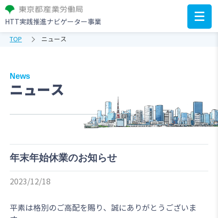
HTT実践推進ナビゲーター事業
TOP
ニュース
News
ニュース
年末年始休業のお知らせ
2023/12/18
平素は格別のご高配を賜り、誠にありがとうございま