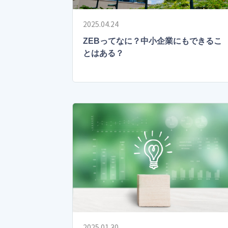
2025.04.24
ZEBってなに？中小企業にもできるこ
とはある？
2025.01.30