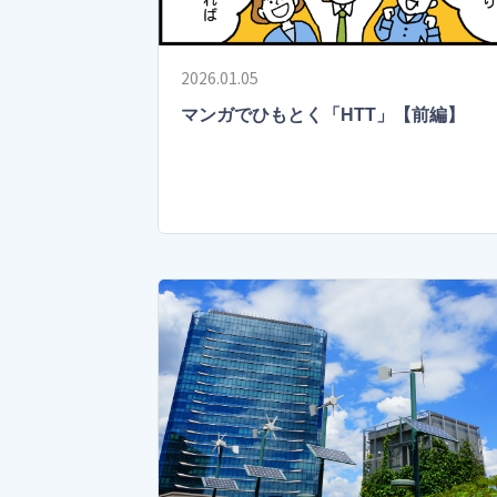
2026.01.05
マンガでひもとく「HTT」【前編】