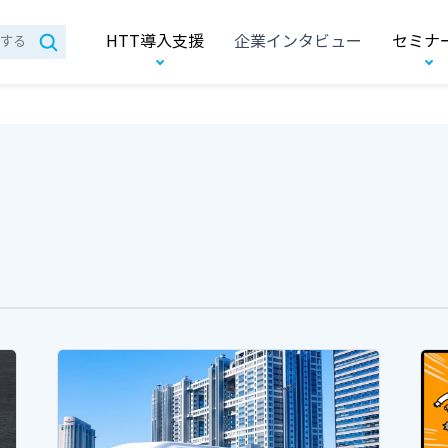
HTT導入支援
企業インタビュー
セミナ