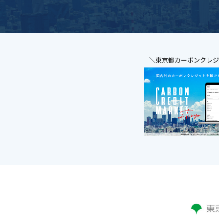
＼東京都カーボンクレ