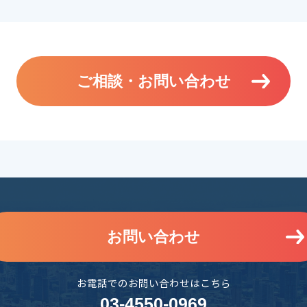
ご相談・お問い合わせ
お問い合わせ
お電話でのお問い合わせはこちら
03-4550-0969