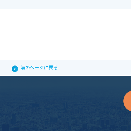
前のページに戻る