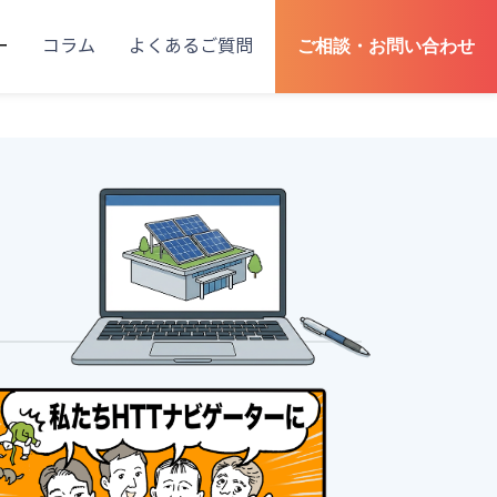
ー
コラム
よくあるご質問
ご相談・お問い合わせ