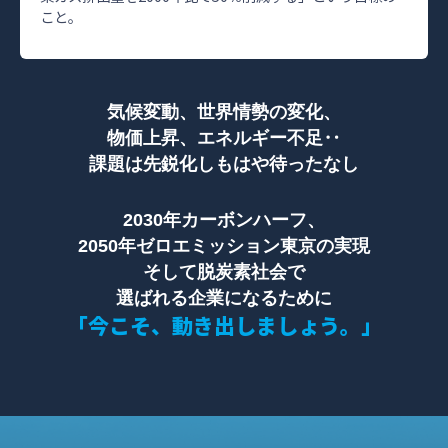
こと。
気候変動、世界情勢の変化、
物価上昇、エネルギー不足‥
課題は先鋭化しもはや待ったなし
2030年カーボンハーフ、
2050年ゼロエミッション東京の実現
そして脱炭素社会で
選ばれる企業になるために
「今こそ、動き出しましょう。」