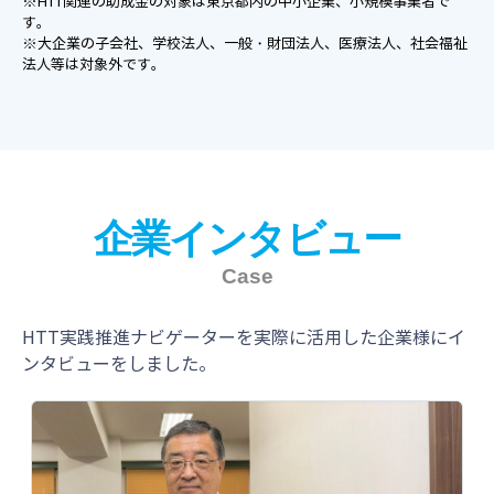
※HTT関連の助成金の対象は東京都内の中小企業、小規模事業者で
す。
※大企業の子会社、学校法人、一般・財団法人、医療法人、社会福祉
法人等は対象外です。
企業インタビュー
Case
HTT実践推進ナビゲーターを実際に活用した企業様にイ
ンタビューをしました。