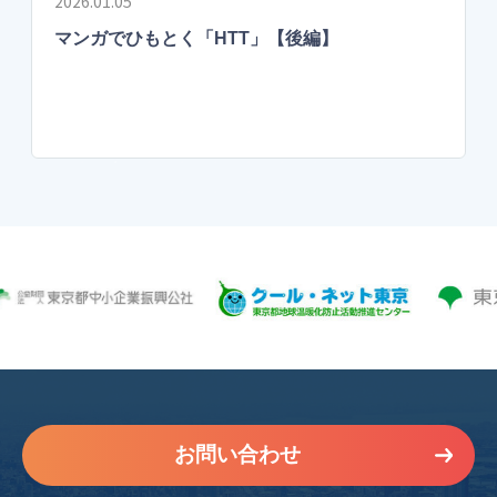
2026.01.05
マンガでひもとく「HTT」【後編】
お問い合わせ