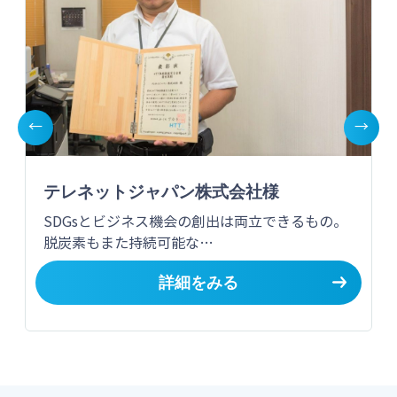
←
→
テレネットジャパン株式会社様
SDGsとビジネス機会の創出は両立できるもの。
脱炭素もまた持続可能な…
詳細をみる