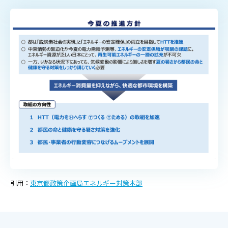
引用：
東京都政策企画局エネルギー対策本部