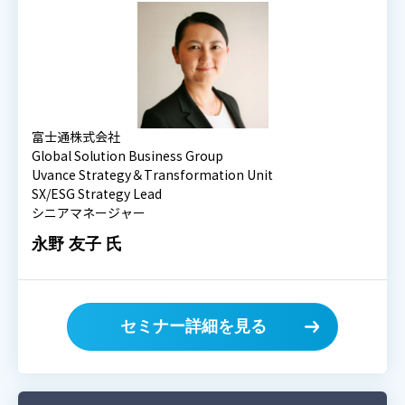
富士通株式会社
Global Solution Business Group
Uvance Strategy＆Transformation Unit
SX/ESG Strategy Lead
シニアマネージャー
永野 友子 氏
セミナー詳細を見る