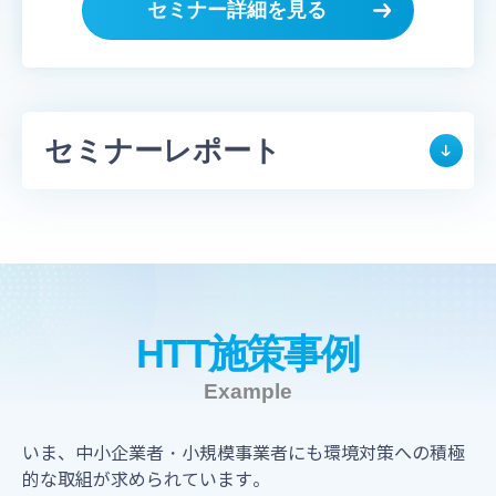
セミナー詳細を見る
セミナーレポート
HTT施策事例
Example
いま、中小企業者・小規模事業者にも環境対策への積極
的な取組が求められています。