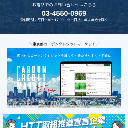
お電話でのお問い合わせはこちら
03-4550-0969
受付時間：平日9:30～17:00 ※土日祝、年末年始を除く
＼東京都カーボンクレジットマーケット／