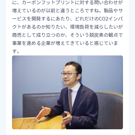
に、カーボンフットプリントに対する問い合わせが
増えているのが以前と違うところですね。製品やサ
ービスを開発するにあたり、どれだけのCO2インパ
クトがあるのか知りたい、環境負荷を減らしたいが
商売として成り立つのか、そういう脱炭素の観点で
事業を進める企業が増えてきていると感じていま
す。