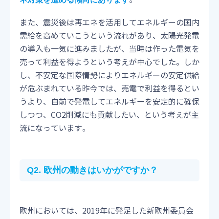
また、震災後は再エネを活用してエネルギーの国内
需給を高めていこうという流れがあり、太陽光発電
の導入も一気に進みましたが、当時は作った電気を
売って利益を得ようという考えが中心でした。しか
し、不安定な国際情勢によりエネルギーの安定供給
が危ぶまれている昨今では、売電で利益を得るとい
うより、自前で発電してエネルギーを安定的に確保
しつつ、CO2削減にも貢献したい、という考えが主
流になっています。
Q2. 欧州の動きはいかがですか？
欧州においては、2019年に発足した新欧州委員会