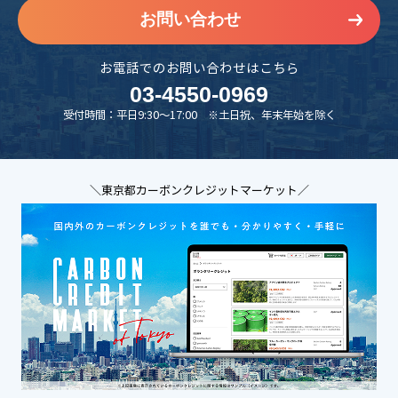
お問い合わせ
お電話でのお問い合わせはこちら
03-4550-0969
受付時間：平日9:30～17:00 ※土日祝、年末年始を除く
＼東京都カーボンクレジットマーケット／