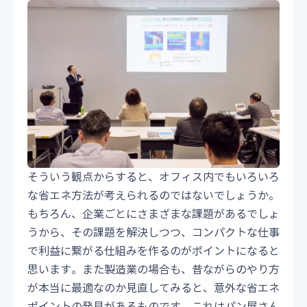
そういう観点からすると、オフィス内でもいろいろ
な省エネ方法が考えられるのではないでしょうか。
もちろん、企業ごとにさまざまな課題があるでしょ
うから、その課題を解決しつつ、コンパクトな仕事
で利益に繋がる仕組みを作るのがポイントになると
思います。また製造業の場合も、昔ながらのやり方
が本当に最適なのか見直してみると、意外な省エネ
ポイントの発見があるものです。これはパン屋さん