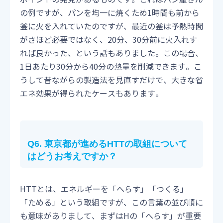
の例ですが、パンを均一に焼くため1時間も前から
釜に火を入れていたのですが、最近の釜は予熱時間
がさほど必要ではなく、20分、30分前に火入れす
れば良かった、という話もありました。この場合、
1日あたり30分から40分の熱量を削減できます。こ
うして昔ながらの製造法を見直すだけで、大きな省
エネ効果が得られたケースもあります。
Q6. 東京都が進めるHTTの取組について
はどうお考えですか
？
HTTとは、エネルギーを「へらす」「つくる」
「ためる」という取組ですが、この言葉の並び順に
も意味がありまして、まずはHの「へらす」が重要