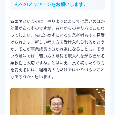
んへのメッセージをお願いします
。
省エネというのは、やりようによっては思いのほか
効果があるものですが、昔ながらのやり方にこだわ
ってしまい、先に進めずにいる事業者様も多く見受
けられます。新しい考え方を受け入れられるかどう
か、そこが事業成長の分かれ道になることも。そう
いう意味では、若い方の意見を取入れながら進める
柔軟性も大切ですね。とはいえ、長く続けたやり方
を変えるには、組織内の力だけではやりづらいこと
もあろうかと思います。