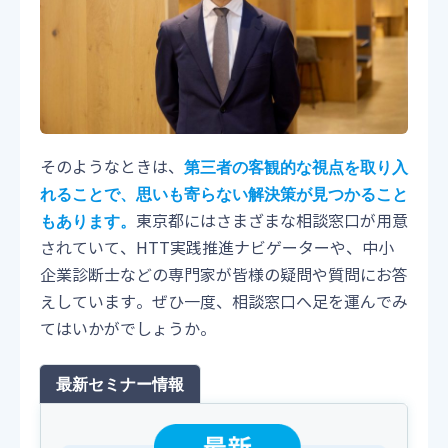
そのようなときは、
第三者の客観的な視点を取り入
れることで、思いも寄らない解決策が見つかること
東京都にはさまざまな相談窓口が用意
もあります。
されていて、HTT実践推進ナビゲーターや、中小
企業診断士などの専門家が皆様の疑問や質問にお答
えしています。ぜひ一度、相談窓口へ足を運んでみ
てはいかがでしょうか。
最新セミナー情報