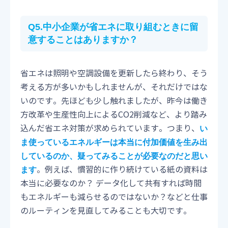
Q5.中小企業が省エネに取り組むときに留
意することはありますか
？
省エネは照明や空調設備を更新したら終わり、そう
考える方が多いかもしれませんが、それだけではな
いのです。先ほども少し触れましたが、昨今は働き
方改革や生産性向上によるCO2削減など、より踏み
込んだ省エネ対策が求められています。つまり、
い
ま使っているエネルギーは本当に付加価値を生み出
しているのか、疑ってみることが必要なのだと思い
。例えば、慣習的に作り続けている紙の資料は
ます
本当に必要なのか？ データ化して共有すれば時間
もエネルギーも減らせるのではないか？などと仕事
のルーティンを見直してみることも大切です。