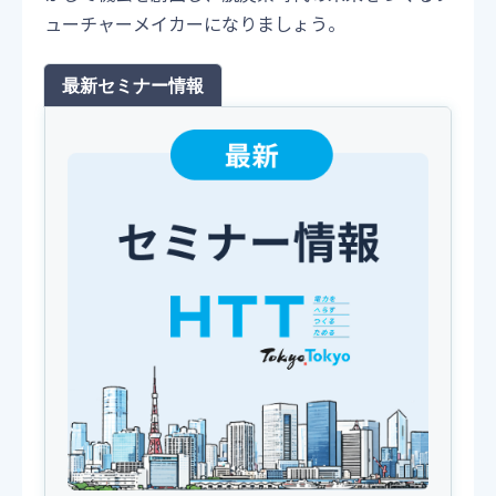
ューチャーメイカーになりましょう。
最新セミナー情報