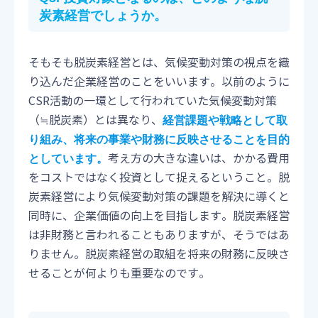
炭素経営でしょうか。
そもそも脱炭素経営とは、気候変動対策の視点を織
り込んだ企業経営のことをいいます。以前のように
CSR活動の一環として行われていた気候変動対策
（≒脱炭素）とは異なり、
経営課題や戦略として取
り組み、将来の事業や財務に反映させることを目的
考え方の大きな違いは、かかる費用
としています。
をコストではなく投資として捉えるということ。脱
炭素経営により気候変動対策の課題を解決に導くと
同時に、企業価値の向上を目指します。脱炭素経営
は非財務と言われることもありますが、そうではあ
りません。脱炭素経営の取組を将来の財務に反映さ
せることが何よりも重要なのです。