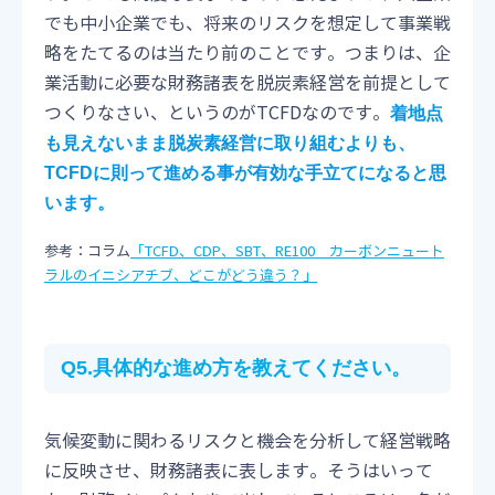
でも中小企業でも、将来のリスクを想定して事業戦
略をたてるのは当たり前のことです。つまりは、企
業活動に必要な財務諸表を脱炭素経営を前提として
つくりなさい、というのがTCFDなのです。
着地点
も見えないまま脱炭素経営に取り組むよりも、
TCFDに則って進める事が有効な手立てになると思
います。
参考：コラム
「TCFD、CDP、SBT、RE100 カーボンニュート
ラルのイニシアチブ、どこがどう違う？」
Q5.具体的な進め方を教えてください。
気候変動に関わるリスクと機会を分析して経営戦略
に反映させ、財務諸表に表します。そうはいって