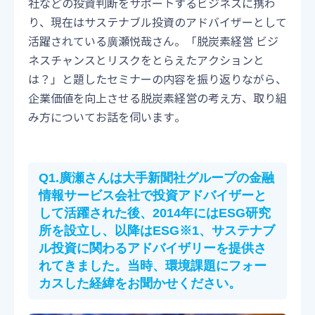
社などの投資判断をサポートするビジネスに携わ
り、現在はサステナブル投資のアドバイザーとして
活躍されている廣瀬悦哉さん。「脱炭素経営 ビジ
ネスチャンスとリスクをとらえたアクションと
は？」と題したセミナーの内容を振り返りながら、
企業価値を向上させる脱炭素経営の考え方、取り組
み方についてお話を伺います。
Q1.廣瀬さんは大手新聞社グループの金融
情報サービス会社で投資アドバイザーと
して活躍された後、2014年にはESG研究
所を設立し、以降はESG※1、サステナブ
ル投資に関わるアドバイザリーを提供さ
れてきました。当時、環境課題にフォー
カスした経緯をお聞かせください。