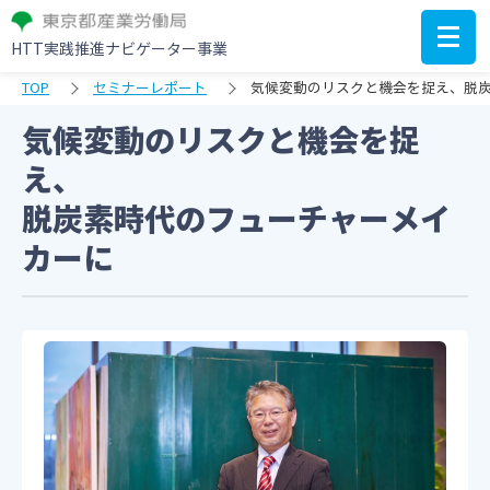
HTT実践推進ナビゲーター事業
TOP
セミナーレポート
気候変動のリスクと機会を捉え、脱
気候変動のリスクと機会を捉
え、
脱炭素時代のフューチャーメイ
カーに