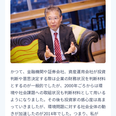
かつて、金融機関や証券会社、資産運用会社が投資
判断や意思決定する際は企業の財務状況を判断材料
とするのが一般的でしたが、2000年ごろからは環
境や社会課題への取組状況も判断材料として用いる
ようになりました。その後も投資家の感心度は高ま
っていきましたが、環境問題に対する社会全体の動
きが加速したのが2014年でした。つまり、私が