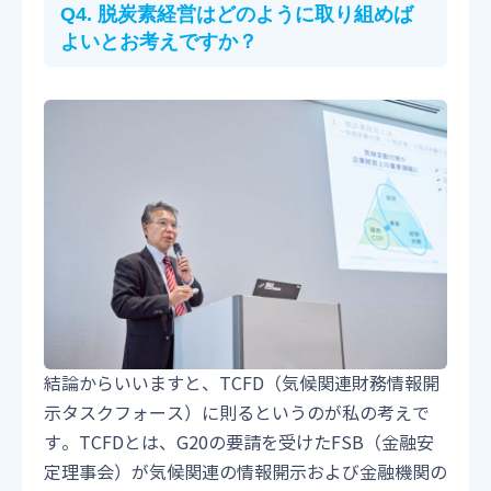
Q4. 脱炭素経営はどのように取り組めば
よいとお考えですか？
結論からいいますと、TCFD（気候関連財務情報開
示タスクフォース）に則るというのが私の考えで
す。TCFDとは、G20の要請を受けたFSB（金融安
定理事会）が気候関連の情報開示および金融機関の