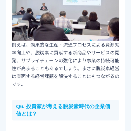
例えば、効果的な生産・流通プロセスによる資源効
率向上や、脱炭素に貢献する新商品やサービスの開
発、サプライチェーンの強化により事業の持続可能
性が高まることもあるでしょう。まさに脱炭素経営
は直面する経営課題を解決することにもつながるの
です。
Q6. 投資家が考える脱炭素時代の企業価
値とは？