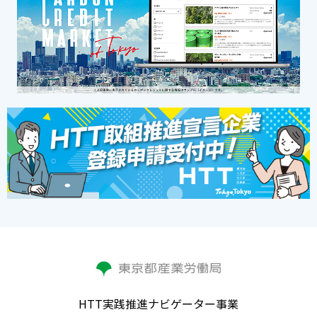
HTT実践推進ナビゲーター事業