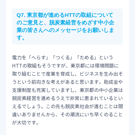
Q7. 東京都が進めるHTTの取組について
のご意見と、脱炭素経営をめざす中小企
業の皆さんへのメッセージをお願いしま
す。
電力を「へらす」「つくる」「ためる」という
HTTの取組もそうですが、東京都には環境問題に
取り組むことで産業を育成し、ビジネスを生み出そ
うという前向きな考えがあると思います。助成金や
支援制度も充実していますし、東京都の中小企業は
脱炭素経営を進めるうえで非常に恵まれているとい
えるでしょう。この先も脱炭素社会が進むことは間
違いありませんから、その潮流にいち早くのること
が大切です。