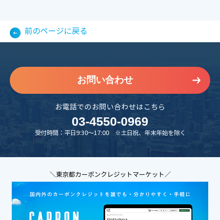
前のページに戻る
お問い合わせ
お電話でのお問い合わせはこちら
03-4550-0969
受付時間：平日9:30～17:00 ※土日祝、年末年始を除く
＼東京都カーボンクレジットマーケット／