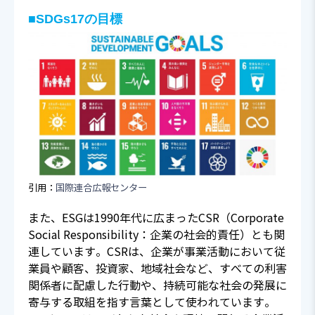
■SDGs17の目標
引用：
国際連合広報センター
また、ESGは1990年代に広まったCSR（Corporate
Social Responsibility：企業の社会的責任）とも関
連しています。CSRは、企業が事業活動において従
業員や顧客、投資家、地域社会など、すべての利害
関係者に配慮した行動や、持続可能な社会の発展に
寄与する取組を指す言葉として使われています。