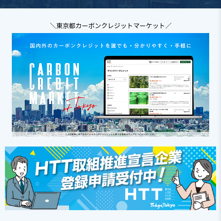
＼東京都カーボンクレジットマーケット／