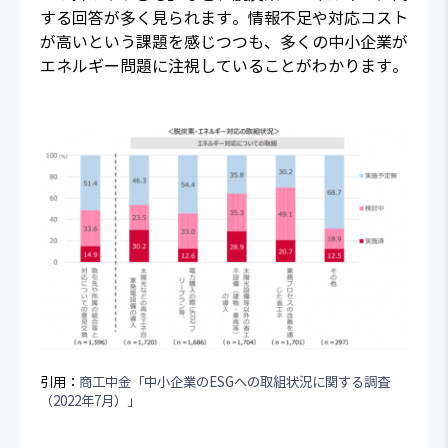
する回答が多く見られます。情報不足や対応コスト
が高いという課題を感じつつも、多くの中小企業が
エネルギー問題に注視していることがわかります。
引用：
商工中金「中小企業のESGへの取組状況に関する調査
（2022年7月）」