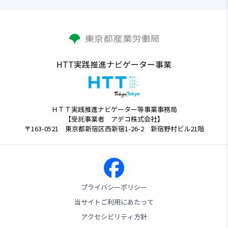
HTT実践推進ナビゲーター事業
ＨＴＴ実践推進ナビゲーター等事業事務局
【受託事業者 アデコ株式会社】
〒163-0521 東京都新宿区西新宿1-26-2 新宿野村ビル21階
プライバシーポリシー
当サイトご利用にあたって
アクセシビリティ方針