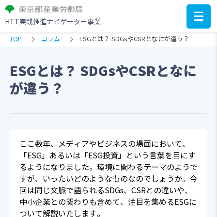
HTT実践推進ナビゲーター事業
TOP
コラム
ESGとは？ SDGsやCSRとなにが違う？
ESGとは？ SDGsやCSRとなに
が違う？
ここ数年、メディアやビジネスの場面において、
「ESG」あるいは「ESG投資」という言葉を目にす
るようになりました。環境に関わるテーマのようで
すが、いったいどのようなものなのでしょうか。今
回は同じ文脈で語られるSDGs、CSRとの違いや、
中小企業との関わりも含めて、注目を集めるESGに
ついて解説いたします。