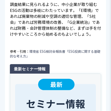
調査結果に見られるように、中小企業が取り組む
ESGの活動は多岐にわたっています。「E環境」で
あれば廃棄物の削減や空調の適切な管理、「S社
会」であれば労務環境の改善、「G企業統治」であ
れば財務・会計管理体制の整備など、まずは手を付
けやすいところから始めるのもよいでしょう。
参考・引用：
環境省 ESG検討会報告書「ESG投資に関する基礎
的な考え方」
最新セミナー情報