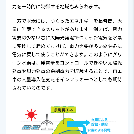
力を一時的に制御する地域もみられます。
一方で水素には、つくったエネルギーを長時間、大
量に貯蔵できるメリットがあります。例えば、電力
需要の少ない春に太陽光発電でつくった電気を水素
に変換して貯めておけば、電力需要が多い夏や冬に
電気に戻して使うことができます。このようにグリ
ーン水素は、発電量をコントロールできない太陽光
発電や風力発電の余剰電力を貯蔵することで、再エ
ネの大量導入を支えるインフラの一つとしても期待
されているのです。