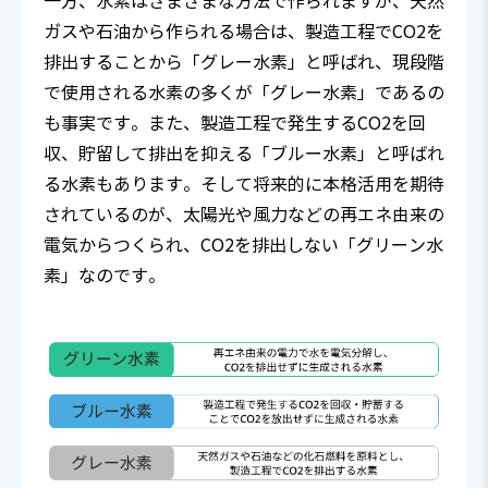
一方、水素はさまざまな方法で作られますが、天然
ガスや石油から作られる場合は、製造工程でCO2を
排出することから「グレー水素」と呼ばれ、現段階
で使用される水素の多くが「グレー水素」であるの
も事実です。また、製造工程で発生するCO2を回
収、貯留して排出を抑える「ブルー水素」と呼ばれ
る水素もあります。そして将来的に本格活用を期待
されているのが、太陽光や風力などの再エネ由来の
電気からつくられ、CO2を排出しない「グリーン水
素」なのです。