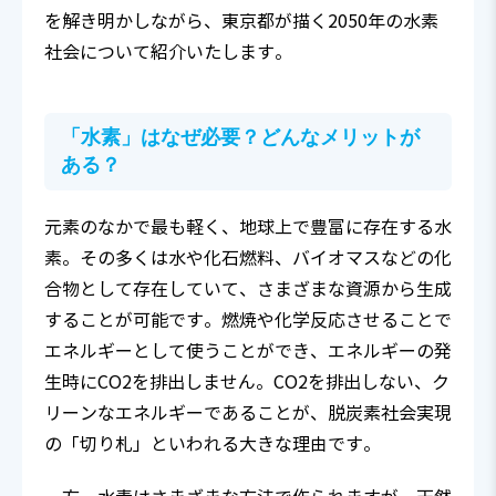
を解き明かしながら、東京都が描く2050年の水素
社会について紹介いたします。
「水素」はなぜ必要？どんなメリットが
ある？
元素のなかで最も軽く、地球上で豊富に存在する水
素。その多くは水や化石燃料、バイオマスなどの化
合物として存在していて、さまざまな資源から生成
することが可能です。燃焼や化学反応させることで
エネルギーとして使うことができ、エネルギーの発
生時にCO2を排出しません。CO2を排出しない、ク
リーンなエネルギーであることが、脱炭素社会実現
の「切り札」といわれる大きな理由です。