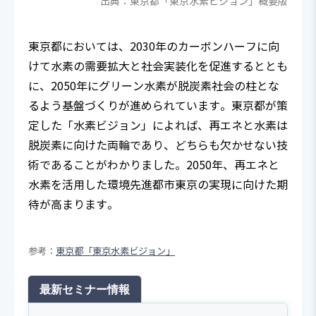
出典：東京都「東京水素ビジョン」概要版
東京都においては、2030年のカーボンハーフに向
けて水素の需要拡大と社会実装化を促進するととも
に、2050年にグリーン水素が脱炭素社会の柱とな
るよう基盤づくりが進められています。東京都が策
定した「水素ビジョン」によれば、再エネと水素は
脱炭素に向けた両輪であり、どちらも欠かせない技
術であることがわかりました。2050年、再エネと
水素を活用した環境先進都市東京の実現に向けた期
待が高まります。
参考：
東京都「東京水素ビジョン」
最新セミナー情報