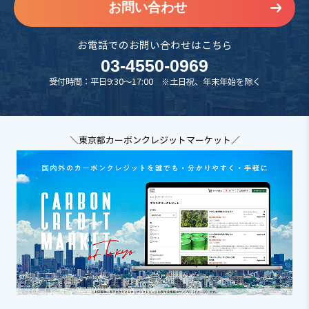
お問い合わせ
お電話でのお問い合わせはこちら
03-4550-0969
受付時間：平日9:30～17:00 ※土日祝、年末年始を除く
＼東京都カーボンクレジットマーケット／