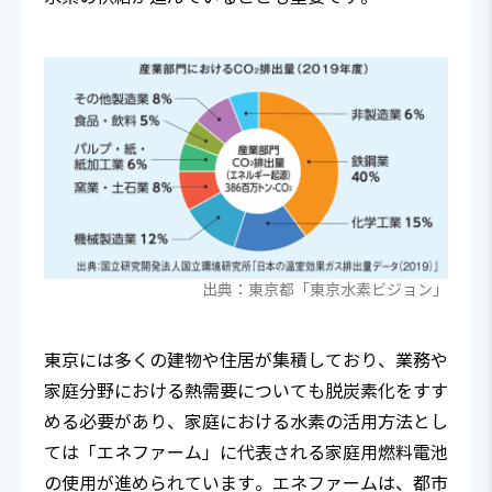
出典：東京都「東京水素ビジョン」
東京には多くの建物や住居が集積しており、業務や
家庭分野における熱需要についても脱炭素化をすす
める必要があり、家庭における水素の活用方法とし
ては「エネファーム」に代表される家庭用燃料電池
の使用が進められています。エネファームは、都市