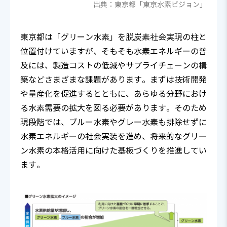
出典：東京都「東京水素ビジョン」
東京都は「グリーン水素」を脱炭素社会実現の柱と
位置付けていますが、そもそも水素エネルギーの普
及には、製造コストの低減やサプライチェーンの構
築などさまざまな課題があります。まずは技術開発
や量産化を促進するとともに、あらゆる分野におけ
る水素需要の拡大を図る必要があります。そのため
現段階では、ブルー水素やグレー水素も排除せずに
水素エネルギーの社会実装を進め、将来的なグリー
ン水素の本格活用に向けた基板づくりを推進してい
ます。