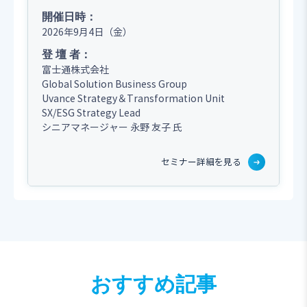
開催日時：
2026年9月4日（金）
登 壇 者：
富士通株式会社
Global Solution Business Group
Uvance Strategy＆Transformation Unit
SX/ESG Strategy Lead
シニアマネージャー
永野 友子 氏
セミナー詳細を見る
おすすめ記事