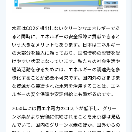
水素はCO2を排出しないクリーンなエネルギーであ
ると同時に、エネルギーの安全保障に貢献できると
いう大きなメリットもあります。日本はエネルギー
の大部分を輸入に頼っており、国際情勢の影響を受
けやすい状況になっています。私たちの社会生活や
経済活動を守るためには、エネルギーの調達先を多
様化することが必要不可欠です。国内外のさまざま
な資源から製造された水素を活用することは、エネ
ルギーの安全保障や安定供給にも繋がるのです。
2050年には再エネ電力のコストが低下し、グリー
ン水素がより安価に供給されることを東京都は見込
んでいて、国内のグリーン水素のほか、国外からの