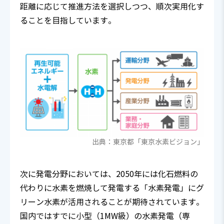
距離に応じて推進方法を選択しつつ、順次実用化す
ることを目指しています。
出典：東京都「東京水素ビジョン」
次に発電分野においては、2050年には化石燃料の
代わりに水素を燃焼して発電する「水素発電」にグ
リーン水素が活用されることが期待されています。
国内ではすでに小型（1MW級）の水素発電（専