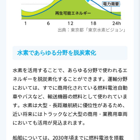
出典：東京都「東京水素ビジョン」
水素であらゆる分野を脱炭素化
水素を活用することで、あらゆる分野で使われるエ
ネルギーを脱炭素化することができます。運輸分野
においては、すでに商用化されている燃料電池自動
車やバスなど、輸送機器の燃料として使われていま
す。水素は大型・長距離航続に優位性があるため、
近い将来にはトラックなど大型の商用・業務用車両
においても活用が見込まれます。
船舶については、2030年頃までに燃料電池を搭載