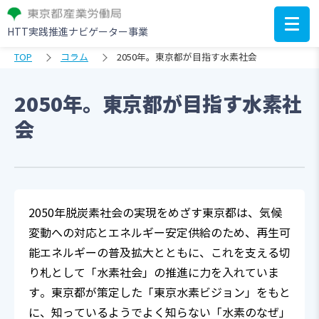
HTT実践推進ナビゲーター事業
TOP
コラム
2050年。東京都が目指す水素社会
2050年。東京都が目指す水素社
会
2050年脱炭素社会の実現をめざす東京都は、気候
変動への対応とエネルギー安定供給のため、再生可
能エネルギーの普及拡大とともに、これを支える切
り札として「水素社会」の推進に力を入れていま
す。東京都が策定した「東京水素ビジョン」をもと
に、知っているようでよく知らない「水素のなぜ」