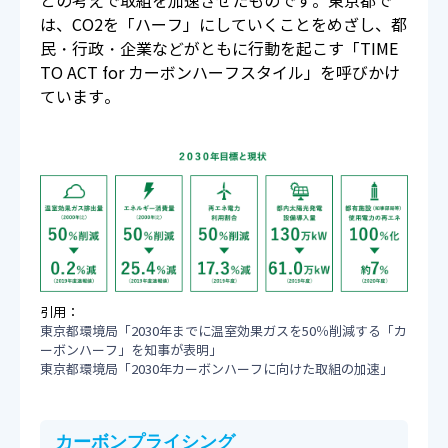
との考えで取組を加速させたものです。東京都で
は、CO2を「ハーフ」にしていくことをめざし、都
民・行政・企業などがともに行動を起こす「TIME
TO ACT for カーボンハーフスタイル」を呼びかけ
ています。
引用：
東京都環境局「2030年までに温室効果ガスを50％削減する「カ
ーボンハーフ」を知事が表明」
東京都環境局「2030年カーボンハーフに向けた取組の加速」
カーボンプライシング