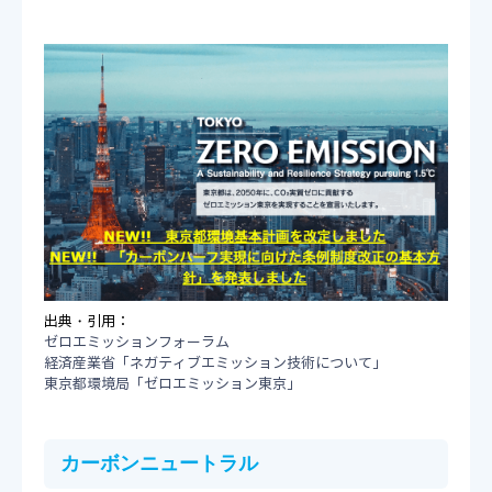
出典・引用：
ゼロエミッションフォーラム
経済産業省「ネガティブエミッション技術について」
東京都環境局「ゼロエミッション東京」
カーボンニュートラル