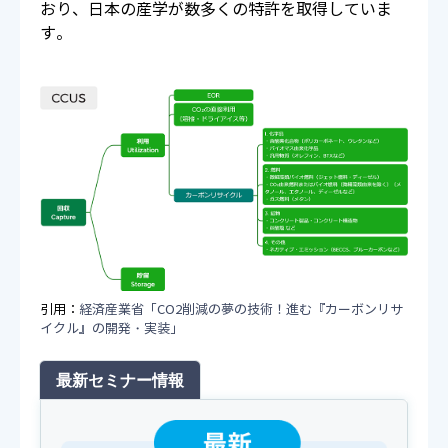
おり、日本の産学が数多くの特許を取得していま
す。
引用：
経済産業省「CO2削減の夢の技術！進む『カーボンリサ
イクル』の開発・実装」
最新セミナー情報