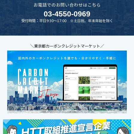
お電話でのお問い合わせはこちら
03-4550-0969
受付時間：平日9:30～17:00 ※土日祝、年末年始を除く
＼東京都カーボンクレジットマーケット／