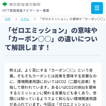
HTT実践推進ナビゲーター事業
TOP
コラム
「ゼロエミッション」の意味や「カーボン○○
「ゼロエミッション」の意味や
「カーボン○○」の違いについ
て解説します！
例えば、よく耳にする「カーボン○○」という言
葉。そもそもカーボンとは炭素を意味する言葉なの
に、環境関連用語においてはCO2（二酸化炭素）を
指して使われています。あるいはCO2の排出を意味
するエミッションに関わる言葉なども多くあり、世
間には知っているようでよく知らない環境関連用語
があふれています。今回は「ゼロエミッション」