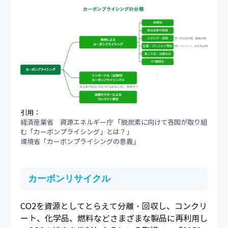
引用：
経済産業省 資源エネルギー庁 「脱炭素に向けて各国が取り組
む「カーボンプライシング」とは？」
環境省「カーボンプライシングの意義」
カーボンリサイクル
CO2を資源としてとらえて分離・回収し、コンクリ
ート、化学品、燃料などさまざまな製品に再利用し