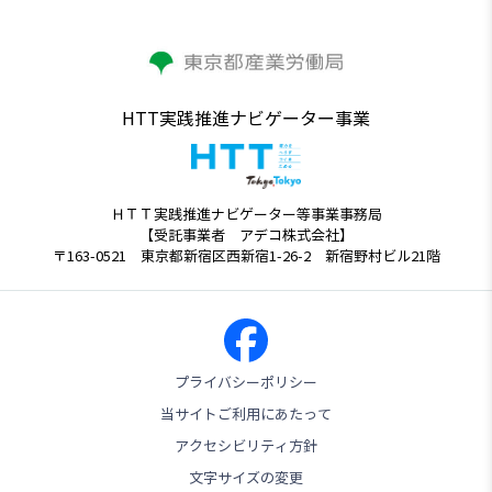
HTT実践推進ナビゲーター事業
ＨＴＴ実践推進ナビゲーター等事業事務局
【受託事業者 アデコ株式会社】
〒163-0521 東京都新宿区西新宿1-26-2 新宿野村ビル21階
プライバシーポリシー
当サイトご利用にあたって
アクセシビリティ方針
文字サイズの変更