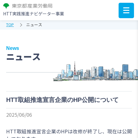
HTT実践推進ナビゲーター事業
TOP
ニュース
News
ニュース
HTT取組推進宣言企業のHP公開について
2025/06/06
HTT取組推進宣言企業のHPは改修が終了し、現在は公開