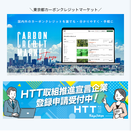
＼東京都カーボンクレジットマーケット／