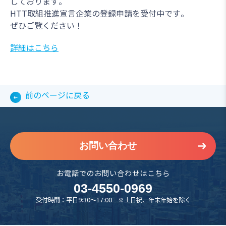
しております。
HTT取組推進宣言企業の登録申請を受付中です。
ぜひご覧ください！
詳細はこちら
前のページに戻る
お問い合わせ
お電話でのお問い合わせはこちら
03-4550-0969
受付時間：平日9:30～17:00 ※土日祝、年末年始を除く