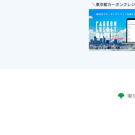
＼東京都カーボンクレ