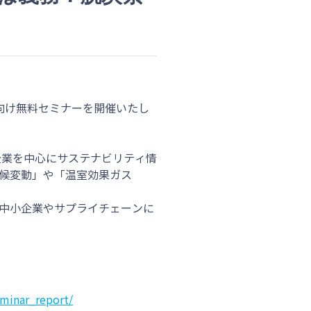
企業様向け無料セミナーを開催いたし
企業を中心にサステナビリティ情
候変動」や「温室効果ガス
中小企業やサプライチェーンに
eminar_report/