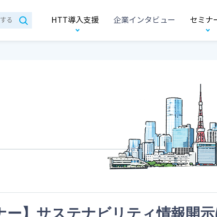
HTT導入支援
企業インタビュー
セミナ
ミナー】サステナビリティ情報開