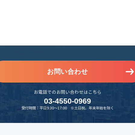
お問い合わせ
お電話でのお問い合わせはこちら
03-4550-0969
受付時間：平日9:30～17:00 ※土日祝、年末年始を除く