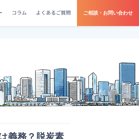
ー
コラム
よくあるご質問
ご相談・お問い合わせ
示は義務？脱炭素