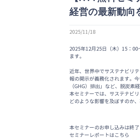
経営の最新動向を
2025/11/18
2025年12月25日（木）15：
ます。
近年、世界中でサステナビリテ
報の開示が義務化されます。今
（GHG）排出」など、脱炭素
本セミナーでは、サステナビリ
どのような影響を及ぼすのか、
本セミナーのお申し込みは終了
セミナーレポートはこちら