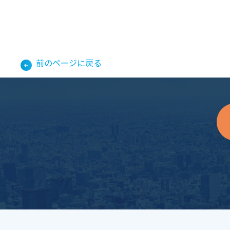
前のページに戻る