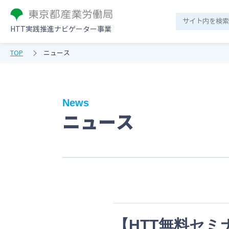
HTT実践推進ナビゲーター事業
TOP
ニュース
News
ニュース
【HTT無料セ