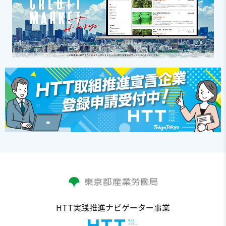
HTT実践推進ナビゲーター事業