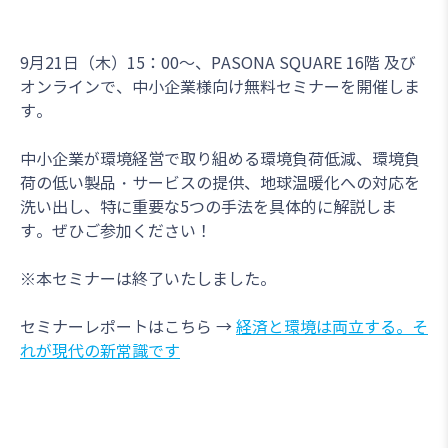
9月21日（木）15：00～、PASONA SQUARE 16階 及び
オンラインで、中小企業様向け無料セミナーを開催しま
す。
中小企業が環境経営で取り組める環境負荷低減、環境負
荷の低い製品・サービスの提供、地球温暖化への対応を
洗い出し、特に重要な5つの手法を具体的に解説しま
す。ぜひご参加ください！
※本セミナーは終了いたしました。
セミナーレポートはこちら →
経済と環境は両立する。そ
れが現代の新常識です