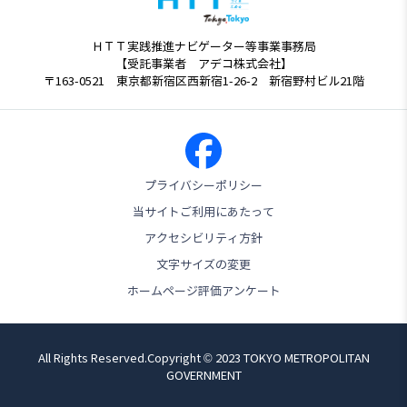
ＨＴＴ実践推進ナビゲーター等事業事務局
【受託事業者 アデコ株式会社】
〒163-0521 東京都新宿区西新宿1-26-2 新宿野村ビル21階
プライバシーポリシー
当サイトご利用にあたって
アクセシビリティ方針
文字サイズの変更
ホームページ評価アンケート
All Rights Reserved.Copyright © 2023 TOKYO METROPOLITAN
GOVERNMENT