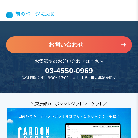
前のページに戻る
お問い合わせ
お電話でのお問い合わせはこちら
03-4550-0969
受付時間：平日9:30～17:00 ※土日祝、年末年始を除く
＼東京都カーボンクレジットマーケット／