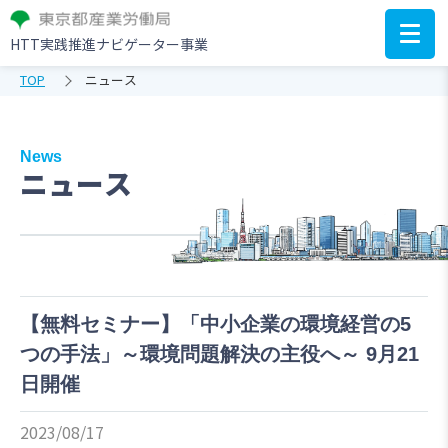
HTT実践推進ナビゲーター事業
TOP
ニュース
News
ニュース
【無料セミナー】「中小企業の環境経営の5
つの手法」～環境問題解決の主役へ～ 9月21
日開催
2023/08/17