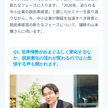
新たなフェーズに入ります。「2026年、迫られる
中小企業の脱炭素経営」と題したセミナーを振り返
りながら、今、中小企業が取組を加速すべき背景と
脱炭素経営の新たなフェーズについて、講師の山本
肇さんに伺います。
Q1. 世界情勢がめまぐるしく変化するな
か、脱炭素化の流れが変わるのではと危
惧する声も聞かれます。