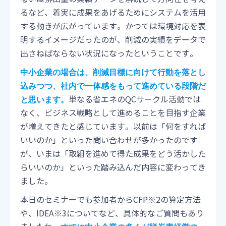
るなど、着実に成果をあげるためにシステムを活用
する動きが広がっています。かつては環境対応を表
明するイメージだったのが、削減の実績をデータで
出さねばならない状況になったということです。
中小企業の場合は、削減目標に向けて行動を落とし
込みつつ、社内で一体感をもって進めている段階だ
単なる省エネのQCサークル活動では
と思います。
なく、ビジネス戦略として進めることを目指す企業
が増えてきたと感じています。以前は「何をすれば
いいのか」といった問い合わせが多かったのです
が、いまは「取組を進めて得た成果をどう活かした
らいいのか」といった踏み込んだ内容に変わってき
ました。
本日のセミナーでも参加者からCFP※2の算定方法
や、IDEA※3についてなど、具体的なご質問もあり