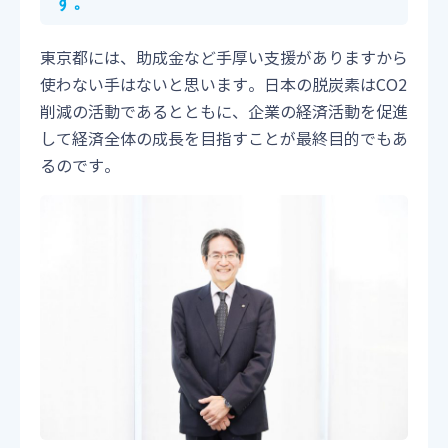
す。
東京都には、助成金など手厚い支援がありますから
使わない手はないと思います。日本の脱炭素はCO2
削減の活動であるとともに、企業の経済活動を促進
して経済全体の成長を目指すことが最終目的でもあ
るのです。