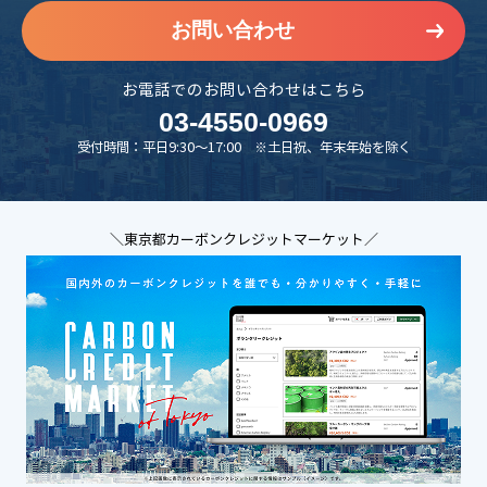
お問い合わせ
お電話でのお問い合わせはこちら
03-4550-0969
受付時間：平日9:30～17:00 ※土日祝、年末年始を除く
＼東京都カーボンクレジットマーケット／