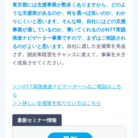
東京都には支援事業が数多くありますから、どのよ
うな支援策があるのか、何を選べば良いのか、わか
りにくいと思います。そんな時、自社にはどの支援
事業が適しているのか、導いてくれるのがHTT実践
推進ナビゲーター事業ですので、まずはご相談され
自社に適した支援策を見逃
るのがよいと思います。
さず、脱炭素経営をチャンスに変えて、事業を大き
く成長させてください。
＞＞HTT実践推進ナビゲーターへのご相談はこち
ら
＞＞詳しい支援策を知りたい方はこちら
最新セミナー情報