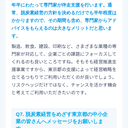
年半にわたって専門家が伴走支援を行います。通
常、脱炭素経営の方針を決めるだけでも半年程度は
かかりますので、その期間も含め、専門家からアド
バイスをもらえるのは大きなメリットだと思いま
す。
製造、飲食、建設、印刷など、さまざまな業種の専
門家が対応して、企業ごとの課題にフォーカスして
くれるのも良いところですね。そもそも経営推進支
援事業ですから、東京都の支援によって経営戦略を
立てるつもりでご利用いただくのが良いでしょう。
リスクヘッジだけではなく、チャンスを活かす機会
と考えてご利用いただきたいのです。
Q7.
脱炭素経営をめざす東京都の中小企
業の皆さんへメッセージをお願いしま