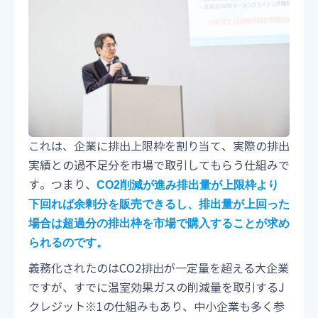
これは、企業に排出上限枠を割り当て、実際の排出
実績との過不足分を市場で取引してもらう仕組みで
す。つまり、
CO2削減が進み排出量が上限枠より
下回れば余剰分を販売できるし、排出量が上回った
場合は超過分の排出枠を市場で購入することが求め
られるのです。
義務化されたのはCO2排出が一定量を超える大企業
ですが、すでに温室効果ガスの削減量を取引するJ
クレジット※1の仕組みもあり、中小企業も多く参