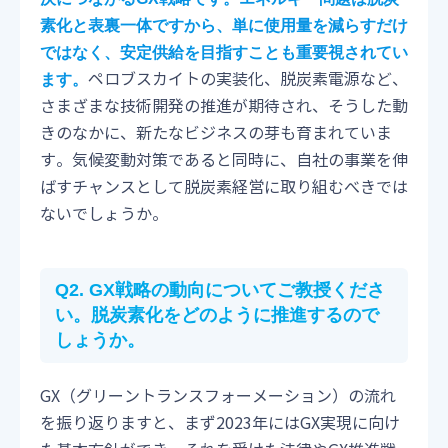
素化と表裏一体ですから、単に使用量を減らすだけ
ではなく、安定供給を目指すことも重要視されてい
ペロブスカイトの実装化、脱炭素電源など、
ます。
さまざまな技術開発の推進が期待され、そうした動
きのなかに、新たなビジネスの芽も育まれていま
す。気候変動対策であると同時に、自社の事業を伸
ばすチャンスとして脱炭素経営に取り組むべきでは
ないでしょうか。
Q2. GX戦略の動向についてご教授くださ
い。脱炭素化をどのように推進するので
しょうか。
GX（グリーントランスフォーメーション）の流れ
を振り返りますと、まず2023年にはGX実現に向け