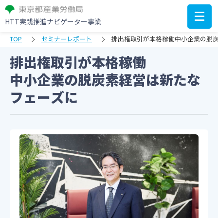
HTT実践推進ナビゲーター事業
TOP
セミナーレポート
排出権取引が本格稼働中小企業の脱
排出権取引が本格稼働
中小企業の脱炭素経営は新たな
フェーズに