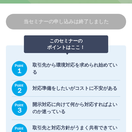
当セミナーの申し込みは終了しました
このセミナーの
ポイントはここ！
取引先から環境対応を求められ始めてい
る
対応準備をしたいがコストに不安がある
開示対応に向けて何から対応すればよい
のか迷っている
取引先と対応方針がうまく共有できてい