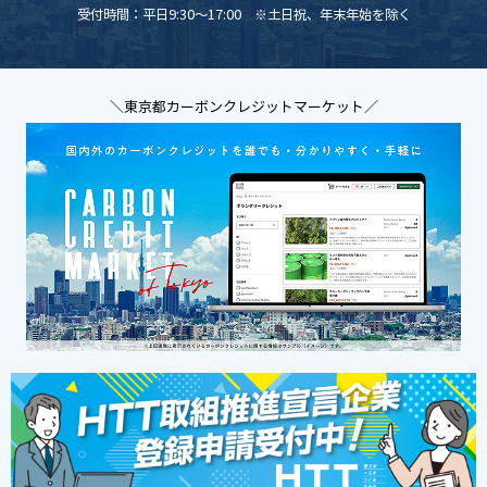
受付時間：平日9:30～17:00 ※土日祝、年末年始を除く
＼東京都カーボンクレジットマーケット／