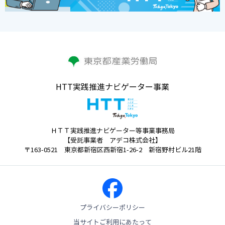
HTT実践推進ナビゲーター事業
ＨＴＴ実践推進ナビゲーター等事業事務局
【受託事業者 アデコ株式会社】
〒163-0521 東京都新宿区西新宿1-26-2 新宿野村ビル21階
プライバシーポリシー
当サイトご利用にあたって