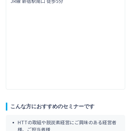
JR線 新宿駅南口 徒歩5分
こんな方におすすめのセミナーです
HTTの取組や脱炭素経営にご興味のある経営者
様、ご担当者様