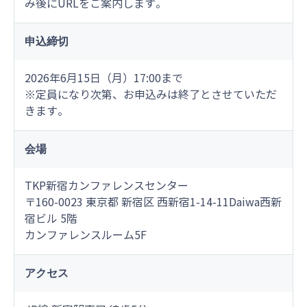
み後にURLをご案内します。
申込締切
2026年6月15日（月）17:00まで
※定員になり次第、お申込みは終了とさせていただ
きます。
会場
TKP新宿カンファレンスセンター
〒160-0023 東京都 新宿区 西新宿1-14-11Daiwa西新
宿ビル 5階
カンファレンスルーム5F
アクセス