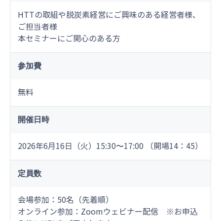
HTTの取組や脱炭素経営にご興味のある経営者様、
ご担当者様
本セミナーにご関心のある方
参加費
無料
開催日時
2026年6月16日（火）15:30〜17:00
（開場14：45）
定員数
会場参加：50名（先着順）
オンライン参加：Zoomウェビナー配信 ※お申込