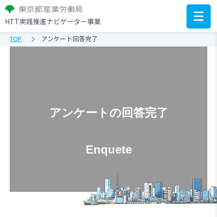
HTT実践推進ナビゲーター事業
TOP
アンケート回答完了
アンケートの回答完了
Enquete