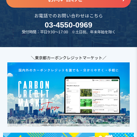
お電話でのお問い合わせはこちら
03-4550-0969
受付時間：平日9:30～17:00 ※土日祝、年末年始を除く
＼東京都カーボンクレジットマーケット／