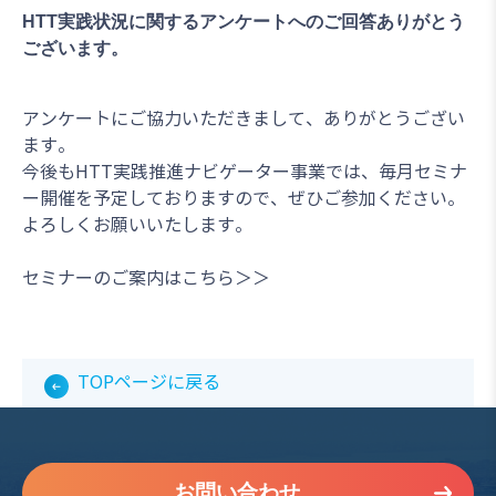
HTT実践状況に関するアンケートへのご回答ありがとう
ございます。
アンケートにご協力いただきまして、ありがとうござい
ます。
今後もHTT実践推進ナビゲーター事業では、毎月セミナ
ー開催を予定しておりますので、ぜひご参加ください。
よろしくお願いいたします。
セミナーのご案内はこちら＞＞
TOPページに戻る
お問い合わせ