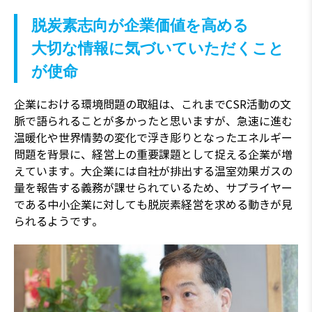
脱炭素志向が企業価値を高める
大切な情報に気づいていただくこと
が使命
企業における環境問題の取組は、これまでCSR活動の文
脈で語られることが多かったと思いますが、急速に進む
温暖化や世界情勢の変化で浮き彫りとなったエネルギー
問題を背景に、経営上の重要課題として捉える企業が増
えています。大企業には自社が排出する温室効果ガスの
量を報告する義務が課せられているため、サプライヤー
である中小企業に対しても脱炭素経営を求める動きが見
られるようです。