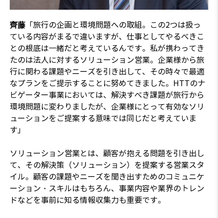
「旅行の企画と環境問題への取組。この2つは扱っ
齊藤
ている内容がまるで違いますが、仕事としてやるべきこ
との根底は一緒だと考えているんです。私が携わってき
たのは法人に対するソリューション営業。企業様から旅
行に関わる課題やニーズを引き出して、その時々で最適
なプランをご提示することに努めてきました。HTTのナ
ビゲーター事業においては、解決すべき課題が旅行から
環境問題に変わりましたが、企業様にとって有効なソリ
ューションをご提案する意味では同じだと考えていま
す」
ソリューション営業とは、顧客が抱える問題を引き出し
て、その解決策（ソリューション）を提案する営業スタ
イル。顧客の課題やニーズを聞き出すためのコミュニケ
ーション・スキルはもちろん、事業内容や業界のトレン
ドなどを事前に知る情報収集力も重要です。