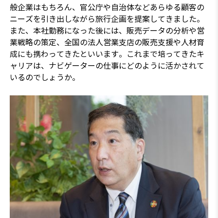
般企業はもちろん、官公庁や自治体などあらゆる顧客の
ニーズを引き出しながら旅行企画を提案してきました。
また、本社勤務になった後には、販売データの分析や営
業戦略の策定、全国の法人営業支店の販売支援や人材育
成にも携わってきたといいます。これまで培ってきたキ
ャリアは、ナビゲーターの仕事にどのように活かされて
いるのでしょうか。