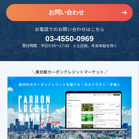
お問い合わせ
お電話でのお問い合わせはこちら
03-4550-0969
受付時間：平日9:30～17:00 ※土日祝、年末年始を除く
＼東京都カーボンクレジットマーケット／