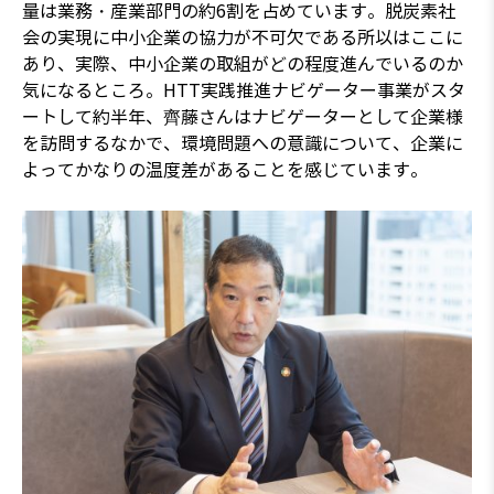
量は業務・産業部門の約6割を占めています。脱炭素社
会の実現に中小企業の協力が不可欠である所以はここに
あり、実際、中小企業の取組がどの程度進んでいるのか
気になるところ。HTT実践推進ナビゲーター事業がスタ
ートして約半年、齊藤さんはナビゲーターとして企業様
を訪問するなかで、環境問題への意識について、企業に
よってかなりの温度差があることを感じています。