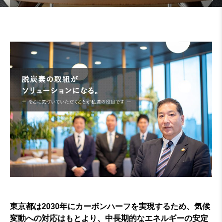
東京都は2030年にカーボンハーフを実現するため、気候
変動への対応はもとより、中長期的なエネルギーの安定