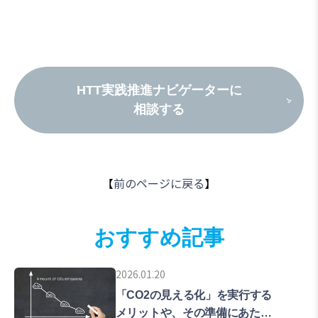
HTT実践推進ナビゲーターに
相談する
【
前のページに戻る
】
おすすめ記事
2026.01.20
「CO2の見える化」を実行する
メリットや、その準備にあたっ