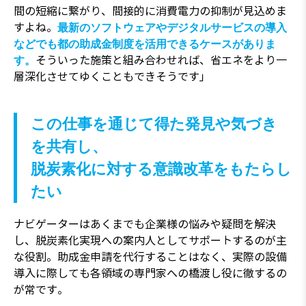
間の短縮に繋がり、間接的に消費電力の抑制が見込めま
すよね。
最新のソフトウェアやデジタルサービスの導入
などでも都の助成金制度を活用できるケースがありま
そういった施策と組み合わせれば、省エネをより一
す。
層深化させてゆくこともできそうです」
この仕事を通じて得た発見や気づき
を共有し、
脱炭素化に対する意識改革をもたらし
たい
ナビゲーターはあくまでも企業様の悩みや疑問を解決
し、脱炭素化実現への案内人としてサポートするのが主
な役割。助成金申請を代行することはなく、実際の設備
導入に際しても各領域の専門家への橋渡し役に徹するの
が常です。