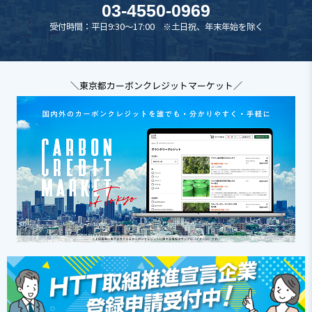
03-4550-0969
受付時間：平日9:30～17:00 ※土日祝、年末年始を除く
＼東京都カーボンクレジットマーケット／