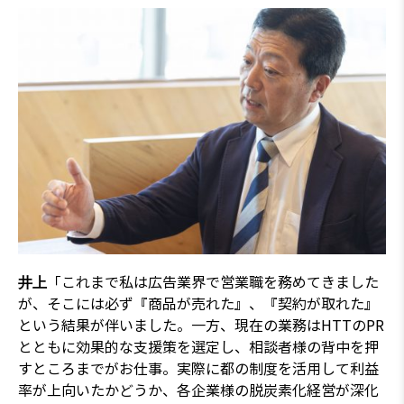
「これまで私は広告業界で営業職を務めてきました
井上
が、そこには必ず『商品が売れた』、『契約が取れた』
という結果が伴いました。一方、現在の業務はHTTのPR
とともに効果的な支援策を選定し、相談者様の背中を押
すところまでがお仕事。実際に都の制度を活用して利益
率が上向いたかどうか、各企業様の脱炭素化経営が深化