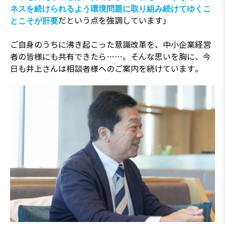
ネスを続けられるよう環境問題に取り組み続けてゆくこ
だという点を強調しています」
とこそが肝要
ご自身のうちに沸き起こった意識改革を、中小企業経営
者の皆様にも共有できたら……。そんな思いを胸に、今
日も井上さんは相談者様へのご案内を続けています。