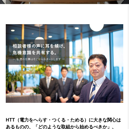
HTT（電力をへらす・つくる・ためる）に大きな関心は
あるものの、「どのような取組から始めるべきか」、