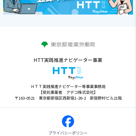
HTT実践推進ナビゲーター事業
ＨＴＴ実践推進ナビゲーター等事業事務局
【受託事業者 アデコ株式会社】
〒163-0521 東京都新宿区西新宿1-26-2 新宿野村ビル21階
プライバシーポリシー