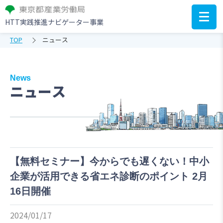
HTT実践推進ナビゲーター事業
TOP
ニュース
News
ニュース
【無料セミナー】今からでも遅くない！中小
企業が活用できる省エネ診断のポイント 2月
16日開催
2024/01/17