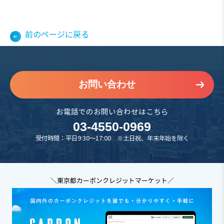
前のページに戻る
お問い合わせ
お電話でのお問い合わせはこちら
03-4550-0969
受付時間：平日9:30～17:00 ※土日祝、年末年始を除く
＼東京都カーボンクレジットマーケット／