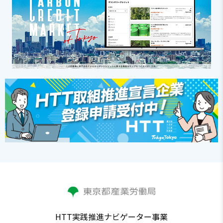
HTT実践推進ナビゲーター事業