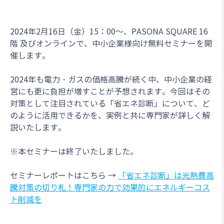
2024年2月16日（金）15：00～、PASONA SQUARE 16
階 及びオンラインで、中小企業様向け無料セミナーを開
催します。
2024年も電力・ガスの価格高騰が続く中、中小企業の経
営にも更に負担が増すことが予想されます。今回はその
対策として注目されている「省エネ診断」について、ど
のように活用できるかを、実例と共に専門家が詳しく解
説いたします。
※本セミナーは終了いたしました。
セミナーレポートはこちら →
「省エネ診断」は光熱費高
騰対策の切り札！専門家の力で効果的にエネルギーコス
ト削減を