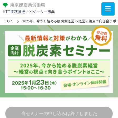
HTT実践推進ナビゲーター事業
TOP
2025年、今から始める脱炭素経営 ～経営の視点で向き合うポ
当セミナーの申し込みは終了しました