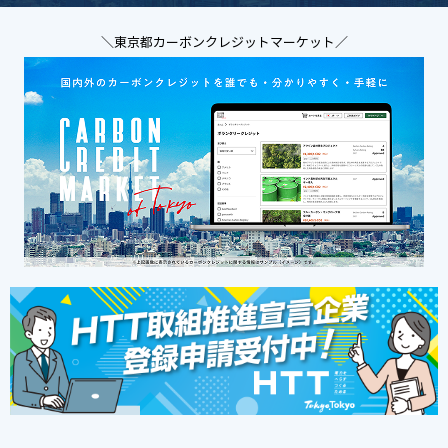
＼東京都カーボンクレジットマーケット／