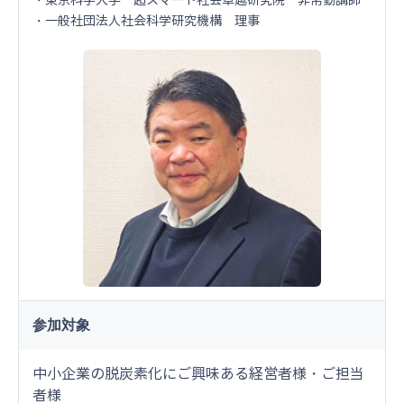
・東京科学大学 超スマート社会卓越研究院 非常勤講師
・一般社団法人社会科学研究機構 理事
参加対象
中小企業の脱炭素化にご興味ある経営者様・ご担当
者様