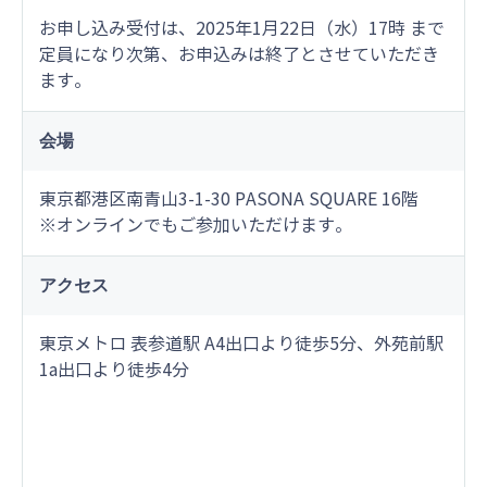
お申し込み受付は、2025年1月22日（水）17時 まで
定員になり次第、お申込みは終了とさせていただき
ます。
会場
東京都港区南青山3-1-30 PASONA SQUARE 16階
※オンラインでもご参加いただけます。
アクセス
東京メトロ 表参道駅 A4出口より徒歩5分、外苑前駅
1a出口より徒歩4分