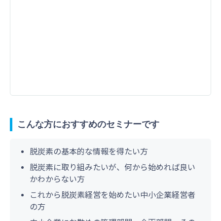
こんな方におすすめのセミナーです
脱炭素の基本的な情報を得たい方
脱炭素に取り組みたいが、何から始めれば良い
かわからない方
これから脱炭素経営を始めたい中小企業経営者
の方