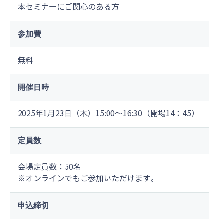
本セミナーにご関心のある方
参加費
無料
開催日時
2025年1月23日（木）15:00～16:30
（開場14：45）
定員数
会場定員数：50名
※オンラインでもご参加いただけます。
申込締切