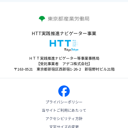
HTT実践推進ナビゲーター事業
ＨＴＴ実践推進ナビゲーター等事業事務局
【受託事業者 アデコ株式会社】
〒163-0521 東京都新宿区西新宿1-26-2 新宿野村ビル21階
プライバシーポリシー
当サイトご利用にあたって
アクセシビリティ方針
文字サイズの変更