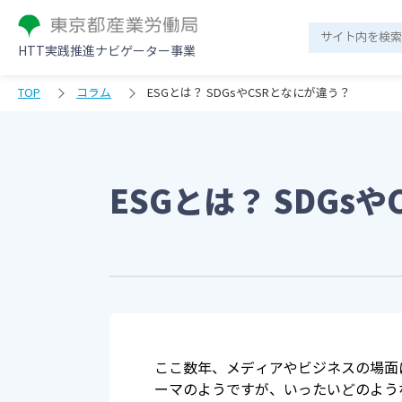
HTT実践推進ナビゲーター事業
TOP
コラム
ESGとは？ SDGsやCSRとなにが違う？
ESGとは？ SDGs
ここ数年、メディアやビジネスの場面
ーマのようですが、いったいどのよう