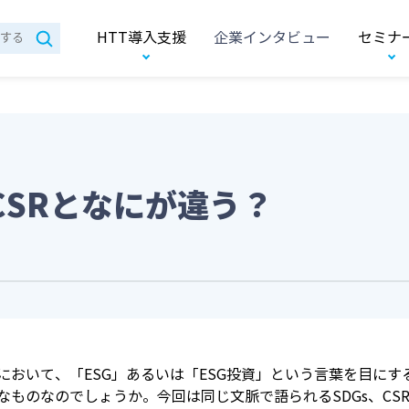
HTT導入支援
企業インタビュー
セミナ
やCSRとなにが違う？
において、「ESG」あるいは「ESG投資」という言葉を目に
なものなのでしょうか。今回は同じ文脈で語られるSDGs、CS