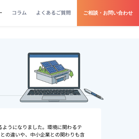
ー
コラム
よくあるご質問
ご相談・お問い合わせ
するようになりました。環境に関わるテ
Rとの違いや、中小企業との関わりも含