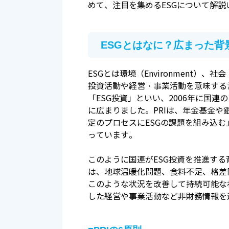
めて、注目を集めるESGについて解説
ESGとはなに？広まった背
ESGとは環境（Environment）、
投資活動や経営・事業活動を意味する
「ESG投資」といい、2006年に国連のアナン
に広まりました。PRIは、年金基金
定のプロセスにESGの課題を組み込む
っています。
このように国連がESG投資を推進す
は、地球温暖化問題、食料不足、格差
このような状況を改善して持続可能な
した経営や事業活動など非財務情報を