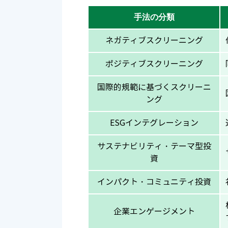
手法の分類
ネガティブスクリーニング
ポジティブスクリーニング
国際的規範に基づくスクリーニ
ング
ESGインテグレーション
サステナビリティ・テーマ型投
資
インパクト・コミュニティ投資
企業エンゲージメント