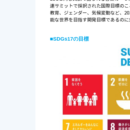
連サミットで採択された国際目標のこ
教育、ジェンダー、気候変動など、20
能な世界を目指す開発目標であるのに
■SDGs17の目標